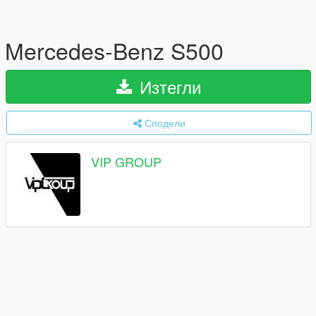
Mercedes-Benz S500
Изтегли
Сподели
VIP GROUP