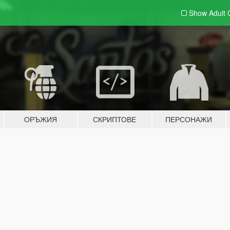
Show Adult
ОРЪЖИЯ
СКРИПТОВЕ
ПЕРСОНАЖИ