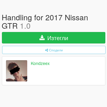
Handling for 2017 Nissan
GTR
1.0
Изтегли
Сподели
Kondzeex