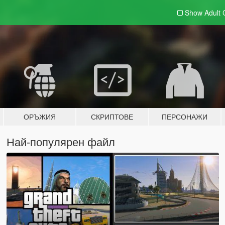
Show Adult
ОРЪЖИЯ
СКРИПТОВЕ
ПЕРСОНАЖИ
Най-популярен файл