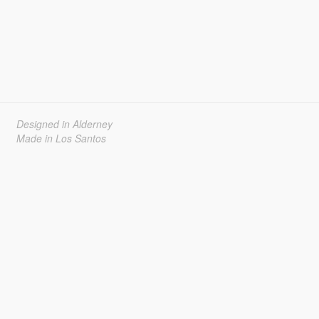
Designed in Alderney
Made in Los Santos