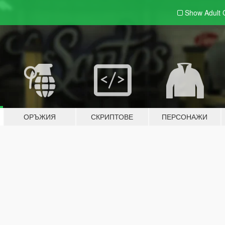
Show Adult
ОРЪЖИЯ
СКРИПТОВЕ
ПЕРСОНАЖИ