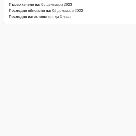
05 декември 2023
Първо качено на:
05 декември 2023
Последно обновено на:
преди 3 часа
Последно изтеглено: