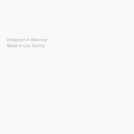
Designed in Alderney
Made in Los Santos