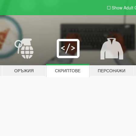
Show Adult
ОРЪЖИЯ
СКРИПТОВЕ
ПЕРСОНАЖИ