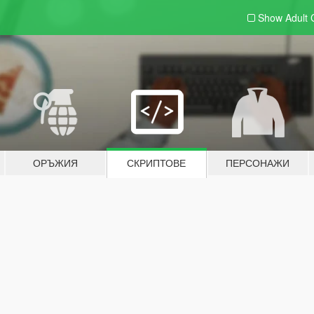
Show Adult
ОРЪЖИЯ
СКРИПТОВЕ
ПЕРСОНАЖИ