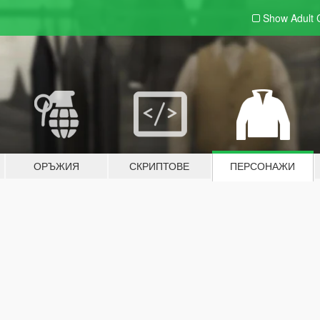
Show Adult
ОРЪЖИЯ
СКРИПТОВЕ
ПЕРСОНАЖИ