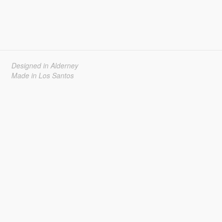
Designed in Alderney
Made in Los Santos