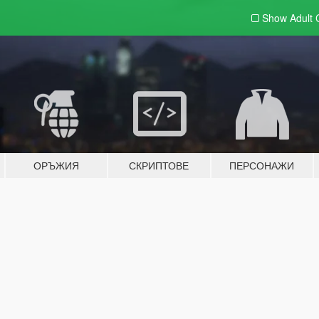
Show Adult
ОРЪЖИЯ
СКРИПТОВЕ
ПЕРСОНАЖИ