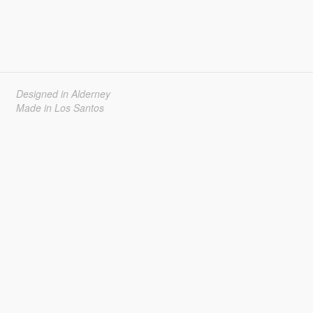
Designed in Alderney
Made in Los Santos