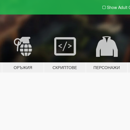
Show Adult
ОРЪЖИЯ
СКРИПТОВЕ
ПЕРСОНАЖИ