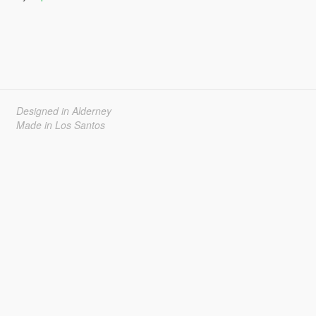
Designed in Alderney
Made in Los Santos