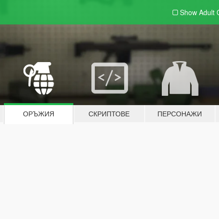
Show Adult
ОРЪЖИЯ
СКРИПТОВЕ
ПЕРСОНАЖИ