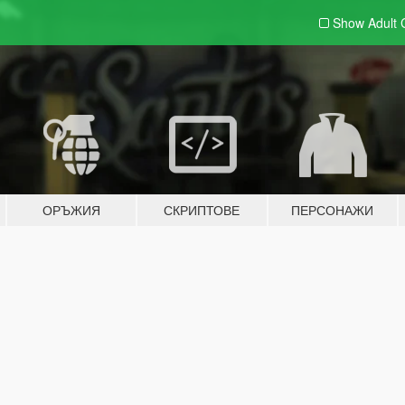
Show Adult
ОРЪЖИЯ
СКРИПТОВЕ
ПЕРСОНАЖИ