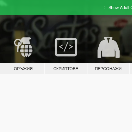
Show Adult
ОРЪЖИЯ
СКРИПТОВЕ
ПЕРСОНАЖИ