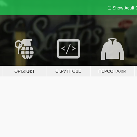
Show Adult
ОРЪЖИЯ
СКРИПТОВЕ
ПЕРСОНАЖИ