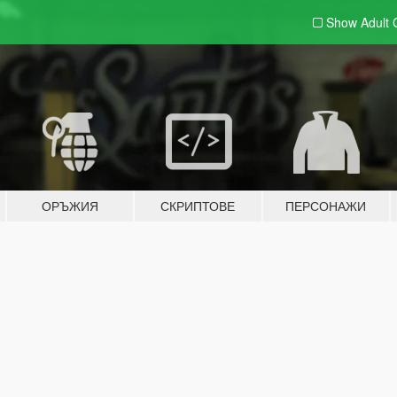
Show Adult
ОРЪЖИЯ
СКРИПТОВЕ
ПЕРСОНАЖИ