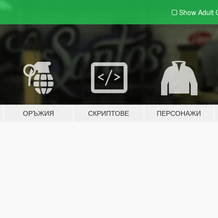
Show Adult
ОРЪЖИЯ
СКРИПТОВЕ
ПЕРСОНАЖИ