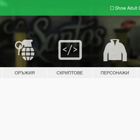
Show Adult
ОРЪЖИЯ
СКРИПТОВЕ
ПЕРСОНАЖИ