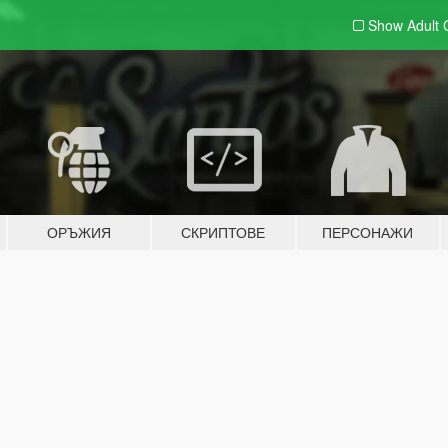
Show Adult
ОРЪЖИЯ
СКРИПТОВЕ
ПЕРСОНАЖИ