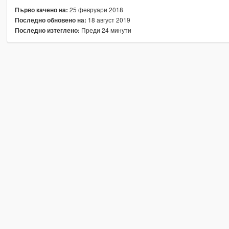
25 февруари 2018
Първо качено на:
18 август 2019
Последно обновено на:
Преди 24 минути
Последно изтеглено: