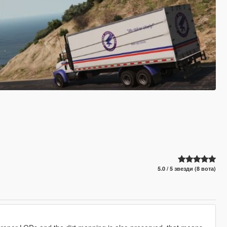
5.0 / 5 звезди (8 вота)