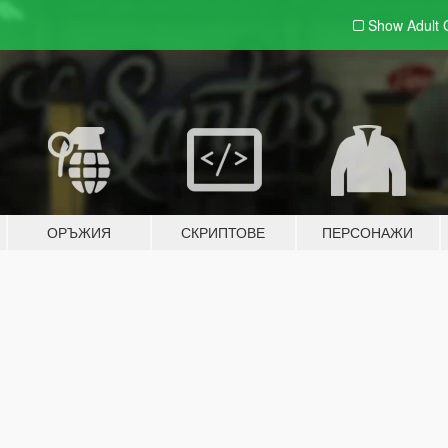
Show Adult
ОРЪЖИЯ
СКРИПТОВЕ
ПЕРСОНАЖИ