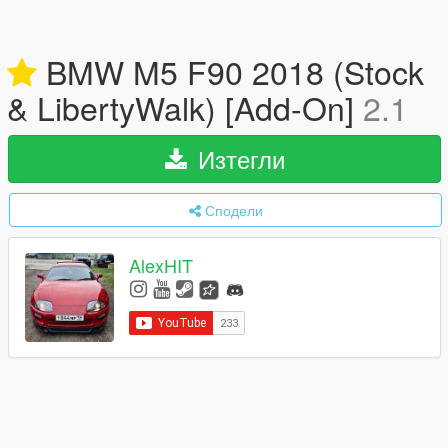
BMW M5 F90 2018 (Stock
& LibertyWalk) [Add-On]
2.1
Изтегли
Сподели
AlexHIT