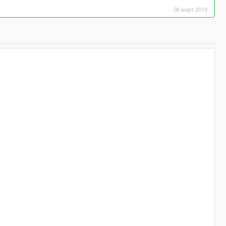
06 март 2019