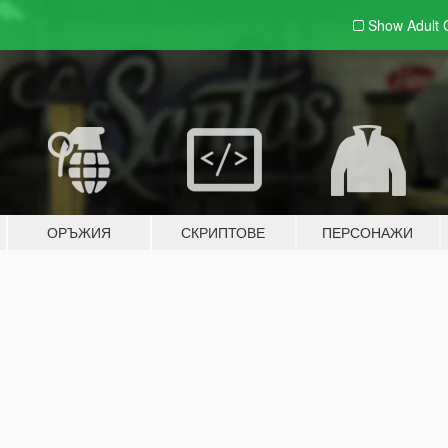
Show Adult
ОРЪЖИЯ
СКРИПТОВЕ
ПЕРСОНАЖИ