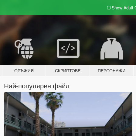
Show Adult
ОРЪЖИЯ
СКРИПТОВЕ
ПЕРСОНАЖИ
Най-популярен файл