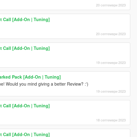
20 септември 2023
t Call [Add-On | Tuning]
20 септември 2023
t Call [Add-On | Tuning]
19 септември 2023
arked Pack [Add-On | Tuning]
 me! Would you mind giving a better Review? :')
19 септември 2023
t Call [Add-On | Tuning]
18 септември 2023
t Call [Add-On | Tuning]