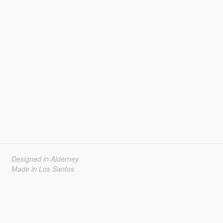
Designed in Alderney
Made in Los Santos