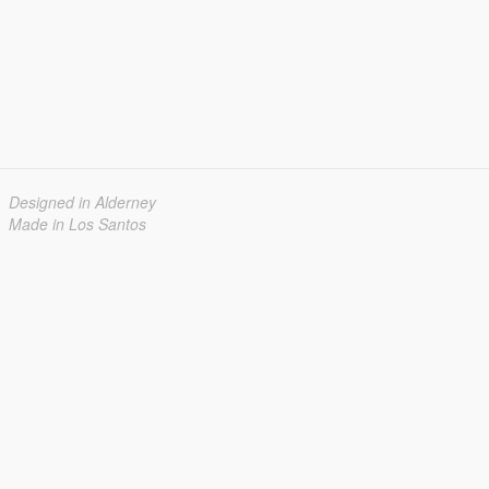
Designed in Alderney
Made in Los Santos