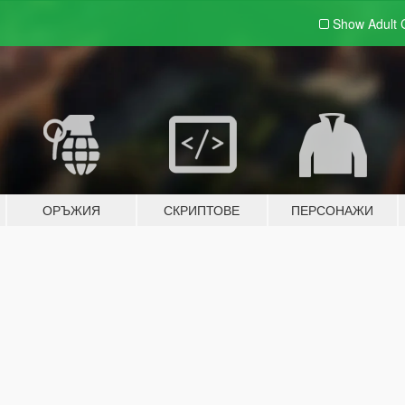
Show Adult
ОРЪЖИЯ
СКРИПТОВЕ
ПЕРСОНАЖИ