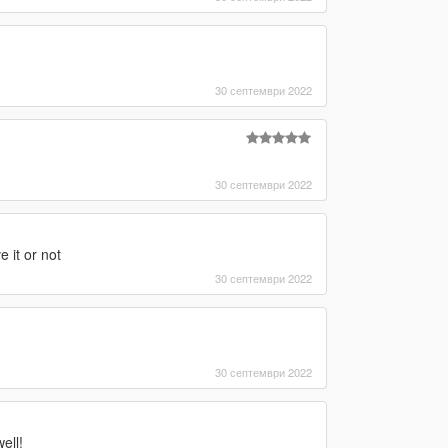
30 септември 2022
30 септември 2022
 it or not
30 септември 2022
30 септември 2022
ell!