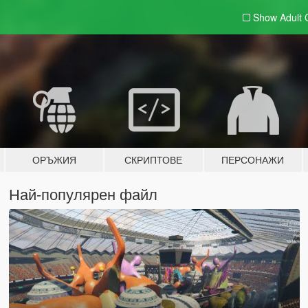
Show Adult
ОРЪЖИЯ
СКРИПТОВЕ
ПЕРСОНАЖИ
Най-популярен файл