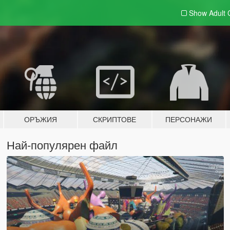
Show Adult
ОРЪЖИЯ
СКРИПТОВЕ
ПЕРСОНАЖИ
Най-популярен файл