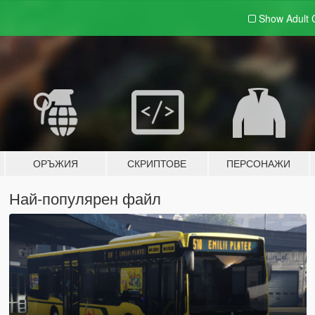
Show Adult
ОРЪЖИЯ
СКРИПТОВЕ
ПЕРСОНАЖИ
Най-популярен файл