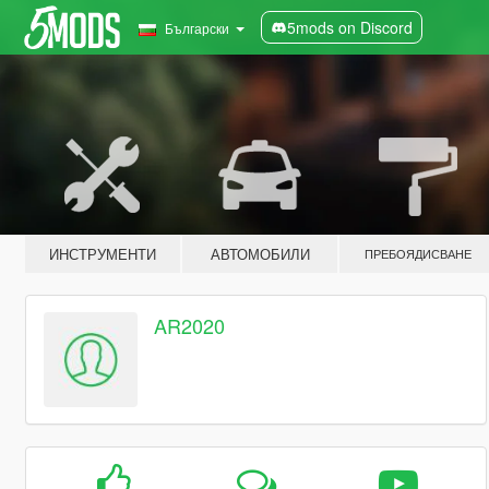
5mods on Discord
Български
ИНСТРУМЕНТИ
АВТОМОБИЛИ
ПРЕБОЯДИСВАНЕ
AR2020