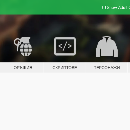
Show Adult
ОРЪЖИЯ
СКРИПТОВЕ
ПЕРСОНАЖИ