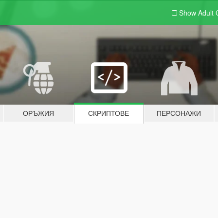
Show Adult
ОРЪЖИЯ
СКРИПТОВЕ
ПЕРСОНАЖИ