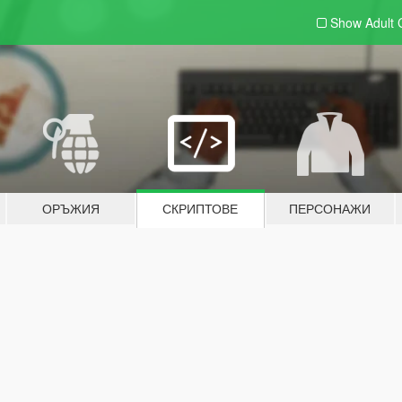
Show Adult
ОРЪЖИЯ
СКРИПТОВЕ
ПЕРСОНАЖИ