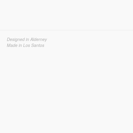
Designed in Alderney
Made in Los Santos