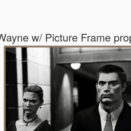
ayne w/ Picture Frame pro