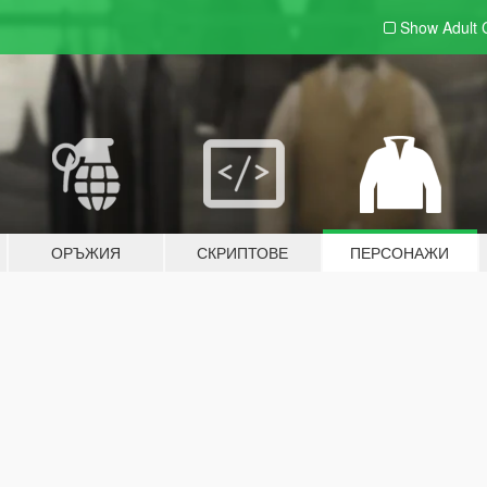
Show Adult
ОРЪЖИЯ
СКРИПТОВЕ
ПЕРСОНАЖИ