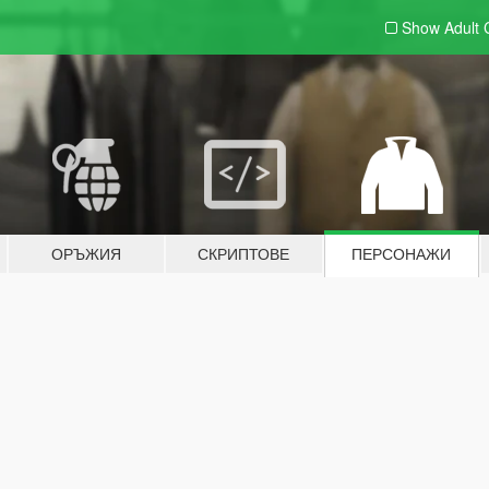
Show Adult
ОРЪЖИЯ
СКРИПТОВЕ
ПЕРСОНАЖИ