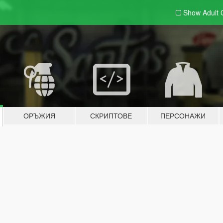
Show Adult
ОРЪЖИЯ
СКРИПТОВЕ
ПЕРСОНАЖИ