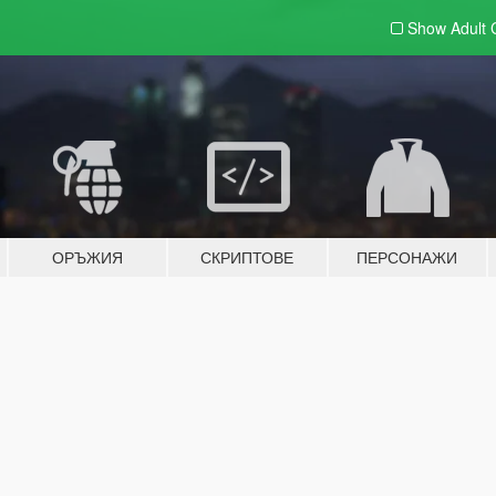
Show Adult
ОРЪЖИЯ
СКРИПТОВЕ
ПЕРСОНАЖИ