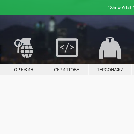
Show Adult
ОРЪЖИЯ
СКРИПТОВЕ
ПЕРСОНАЖИ