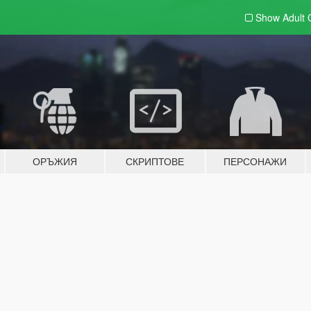
Show Adult
ОРЪЖИЯ
СКРИПТОВЕ
ПЕРСОНАЖИ