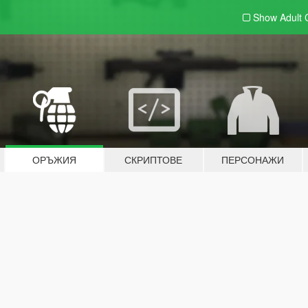
Show Adult
ОРЪЖИЯ
СКРИПТОВЕ
ПЕРСОНАЖИ