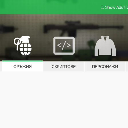
Show Adult
ОРЪЖИЯ
СКРИПТОВЕ
ПЕРСОНАЖИ