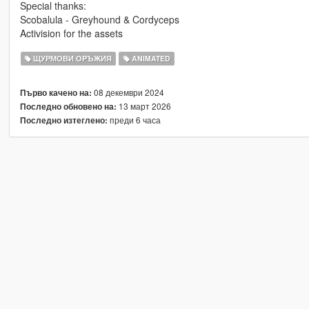
Special thanks:
Scobalula - Greyhound & Cordyceps
Activision for the assets
ЩУРМОВИ ОРЪЖИЯ
ANIMATED
08 декември 2024
Първо качено на:
13 март 2026
Последно обновено на:
преди 6 часа
Последно изтеглено: