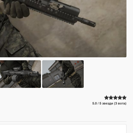
5.0 / 5 звезди (3 вота)