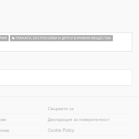
РИЯ
ГРАНАТИ, ЕКСПЛОЗИВИ И ДРУГИ ВЗРИВНИ ВЕЩЕСТВА
Свържете се
ове
Декларация за поверителност
лове
Cookie Policy