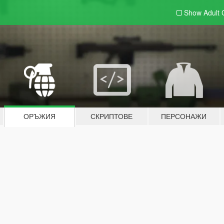
Show Adult
ОРЪЖИЯ
СКРИПТОВЕ
ПЕРСОНАЖИ