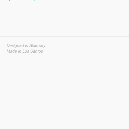
Designed in Alderney
Made in Los Santos