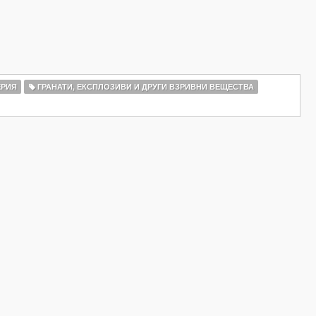
ЕРИЯ
ГРАНАТИ, ЕКСПЛОЗИВИ И ДРУГИ ВЗРИВНИ ВЕЩЕСТВА