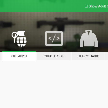
Show Adult
ОРЪЖИЯ
СКРИПТОВЕ
ПЕРСОНАЖИ