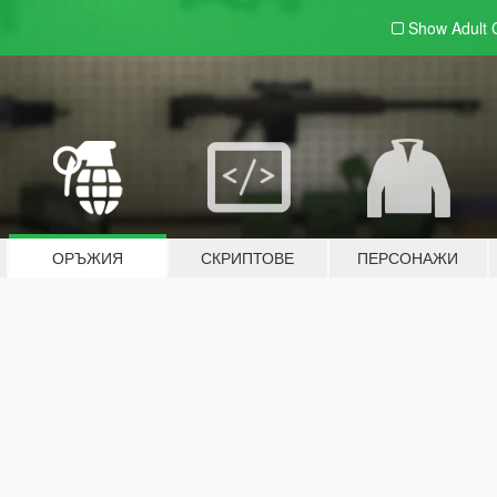
Show Adult
ОРЪЖИЯ
СКРИПТОВЕ
ПЕРСОНАЖИ