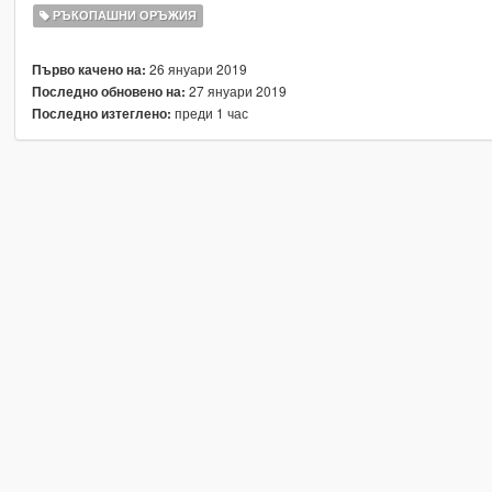
РЪКОПАШНИ ОРЪЖИЯ
26 януари 2019
Първо качено на:
27 януари 2019
Последно обновено на:
преди 1 час
Последно изтеглено: