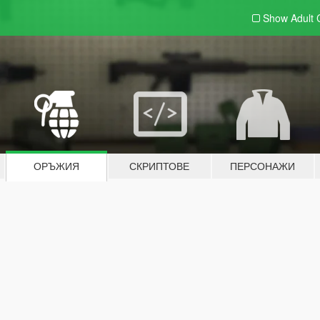
Show Adult
ОРЪЖИЯ
СКРИПТОВЕ
ПЕРСОНАЖИ