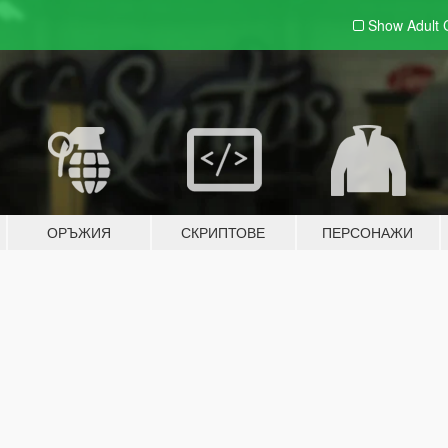
Show Adult
ОРЪЖИЯ
СКРИПТОВЕ
ПЕРСОНАЖИ