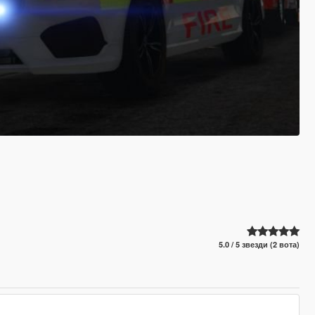
5.0 / 5 звезди (2 вота)