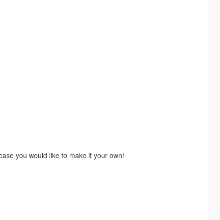
ase you would like to make it your own!