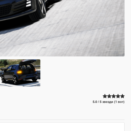
5.0 / 5 звезди (1 вот)