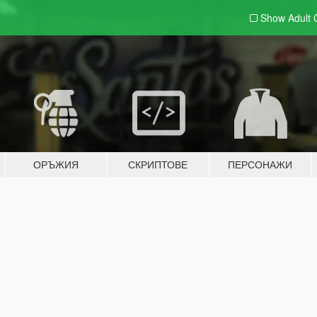
Show Adult
ОРЪЖИЯ
СКРИПТОВЕ
ПЕРСОНАЖИ