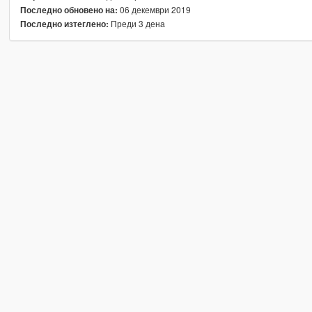
06 декември 2019
Последно обновено на:
Преди 3 дена
Последно изтеглено: