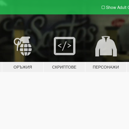
Show Adult
ОРЪЖИЯ
СКРИПТОВЕ
ПЕРСОНАЖИ