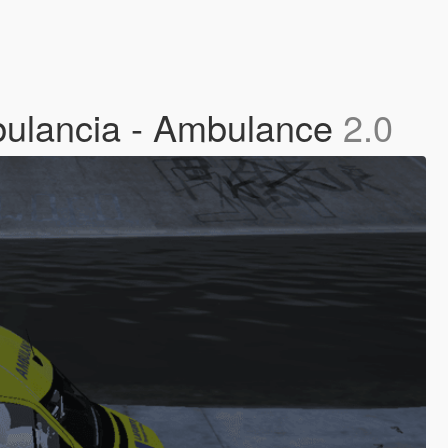
bulancia - Ambulance
2.0