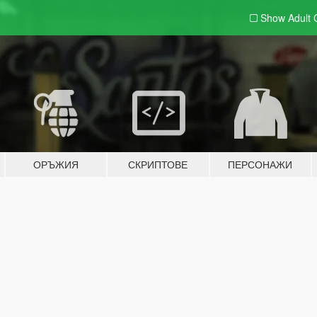
Show Adult
ОРЪЖИЯ
СКРИПТОВЕ
ПЕРСОНАЖИ