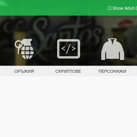
Show Adult
ОРЪЖИЯ
СКРИПТОВЕ
ПЕРСОНАЖИ