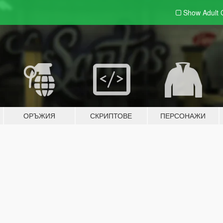
Show Adult
ОРЪЖИЯ
СКРИПТОВЕ
ПЕРСОНАЖИ