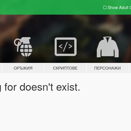
Show Adult
ОРЪЖИЯ
СКРИПТОВЕ
ПЕРСОНАЖИ
for doesn't exist.