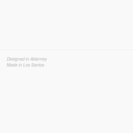
Designed in Alderney
Made in Los Santos