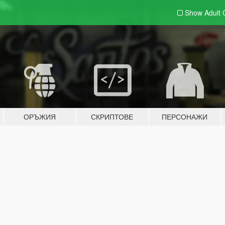
Show Adult
ОРЪЖИЯ
СКРИПТОВЕ
ПЕРСОНАЖИ